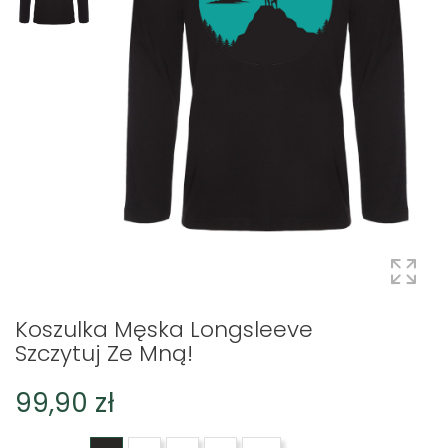
Koszulka Męska Longsleeve
Szczytuj Ze Mną!
99,90 zł