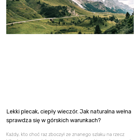
Lekki plecak, ciepły wieczór. Jak naturalna wełna
sprawdza się w górskich warunkach?
Każdy, kto choć raz zboczył ze znanego szlaku na rzecz