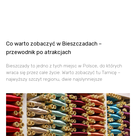
Co warto zobaczyć w Bieszczadach –
przewodnik po atrakcjach
Bieszczady to jedno z tych miejsc w Polsce, do których
wraca się przez całe życie. Warto zobaczyć tu Tarnicę –
najwyższy szczyt regionu, dwie najsłynniejsze