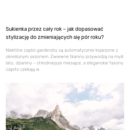
Sukienka przez cały rok – jak dopasować
stylizację do zmieniających się pór roku?
Niektóre części garderoby są automatycznie kojarzone z
określonym sezonem. Zwiewne tkaniny przywodzą na myśl
lato, dzianiny – chłodniejsze miesiące, a eleganckie fasony
często czekają w