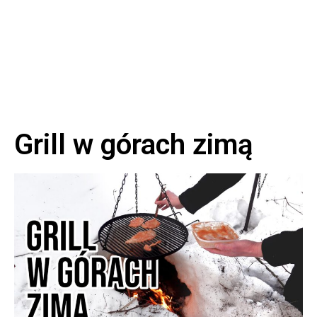
Grill w górach zimą