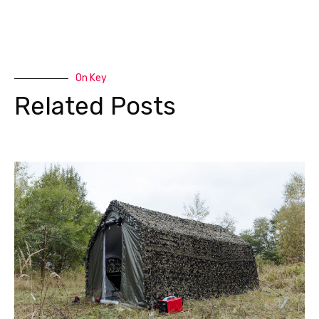
On Key
Related Posts