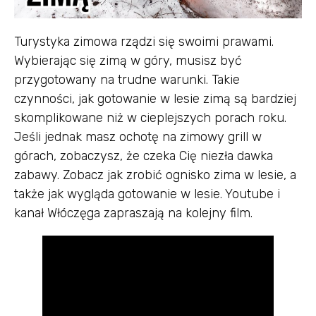
Turystyka zimowa rządzi się swoimi prawami.
Wybierając się zimą w góry, musisz być
przygotowany na trudne warunki. Takie
czynności, jak gotowanie w lesie zimą są bardziej
skomplikowane niż w cieplejszych porach roku.
Jeśli jednak masz ochotę na zimowy grill w
górach, zobaczysz, że czeka Cię niezła dawka
zabawy. Zobacz jak zrobić ognisko zima w lesie, a
także jak wygląda gotowanie w lesie. Youtube i
kanał Włóczęga zapraszają na kolejny film.