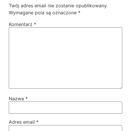
Twój adres email nie zostanie opublikowany.
Wymagane pola są oznaczone
*
Komentarz
*
Nazwa
*
Adres email
*