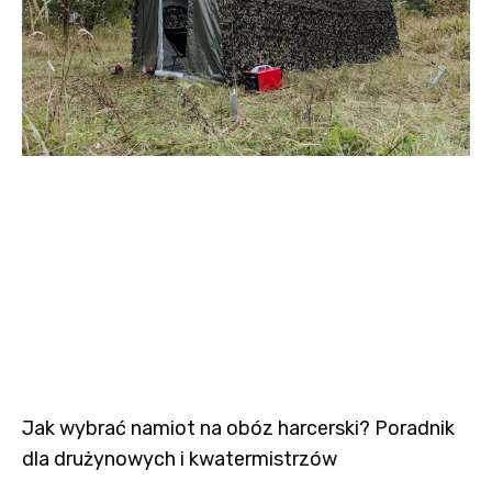
Jak wybrać namiot na obóz harcerski? Poradnik
dla drużynowych i kwatermistrzów