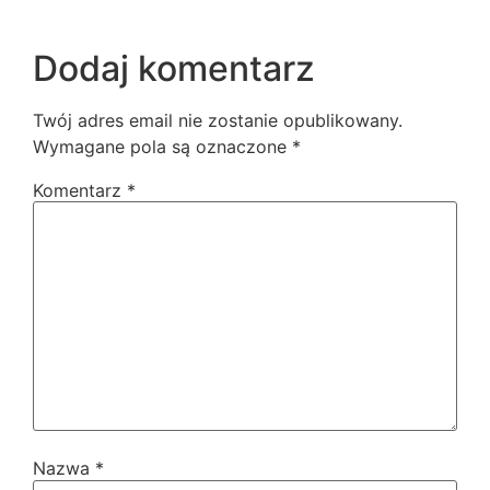
Dodaj komentarz
Twój adres email nie zostanie opublikowany.
Wymagane pola są oznaczone
*
Komentarz
*
Nazwa
*