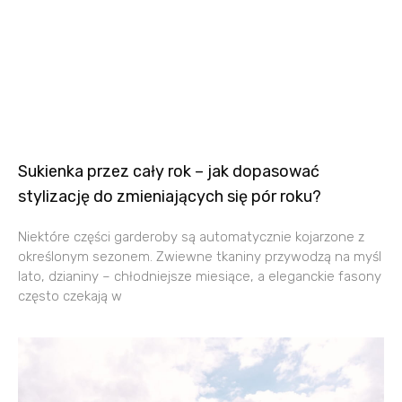
Sukienka przez cały rok – jak dopasować
stylizację do zmieniających się pór roku?
Niektóre części garderoby są automatycznie kojarzone z
określonym sezonem. Zwiewne tkaniny przywodzą na myśl
lato, dzianiny – chłodniejsze miesiące, a eleganckie fasony
często czekają w