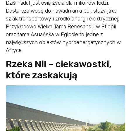
Dziś nadal jest osią życia dla milionów ludzi.
Dostarcza wodę do nawadniania pól, służy jako
szlak transportowy i źródło energii elektrycznej.
Przykładowo Wielka Tama Renesansu w Etiopii
oraz tama Asuańska w Egipcie to jedne z
największych obiektów hydroenergetycznych w
Afryce.
Rzeka Nil – ciekawostki,
które zaskakują