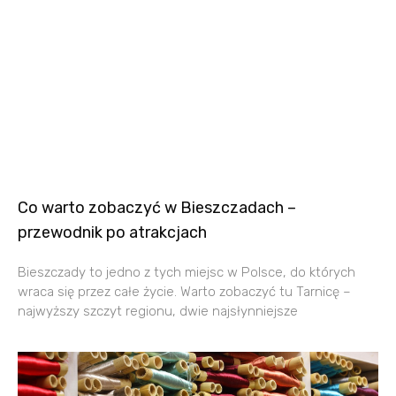
Co warto zobaczyć w Bieszczadach –
przewodnik po atrakcjach
Bieszczady to jedno z tych miejsc w Polsce, do których
wraca się przez całe życie. Warto zobaczyć tu Tarnicę –
najwyższy szczyt regionu, dwie najsłynniejsze