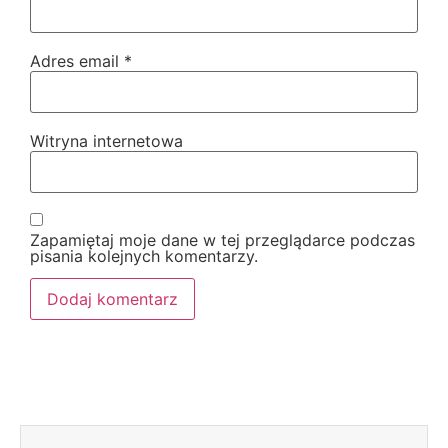
Adres email
*
Witryna internetowa
Zapamiętaj moje dane w tej przeglądarce podczas
pisania kolejnych komentarzy.