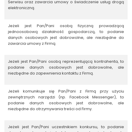
Serwisu oraz zawarcia umowy o świadczenie usług drogą
elektroniczną.
Jeżeli jest Pan/Pani osobą fizyczną prowadzącą
jednoosobową działalność gospodarczą, to podanie
danych osobowych jest dobrowolne, ale niezbędne do
zawarcia umowy z Firmą.
Jeżeli jest Pan/Pani osobą reprezentującą kontrahenta, to
podanie danych osobowych jest dobrowolne, ale
niezbędne do zapewnienia kontaktu z Firmą.
Jeżeli komunikuje się Pan/Pani z Firmą przy użyciu
zewnętrznych narzędzi (np. Facebook Messenger), to
podanie danych osobowych jest dobrowolne, ale
niezbędne do otrzymywania treści od Firmy.
Jeżeli jest Pan/Pani uczestnikiem konkursu, to podanie