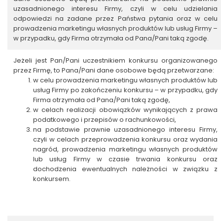
uzasadnionego interesu Firmy, czyli w celu udzielania
odpowiedzi na zadane przez Państwa pytania oraz w celu
prowadzenia marketingu własnych produktów lub usług Firmy –
w przypadku, gdy Firma otrzymała od Pana/Pani taką zgodę.
Jeżeli jest Pan/Pani uczestnikiem konkursu organizowanego
przez Firmę, to Pana/Pani dane osobowe będą przetwarzane:
w celu prowadzenia marketingu własnych produktów lub
usług Firmy po zakończeniu konkursu – w przypadku, gdy
Firma otrzymała od Pana/Pani taką zgodę,
w celach realizacji obowiązków wynikających z prawa
podatkowego i przepisów o rachunkowości,
na podstawie prawnie uzasadnionego interesu Firmy,
czyli w celach przeprowadzenia konkursu oraz wydania
nagród, prowadzenia marketingu własnych produktów
lub usług Firmy w czasie trwania konkursu oraz
dochodzenia ewentualnych należności w związku z
konkursem.