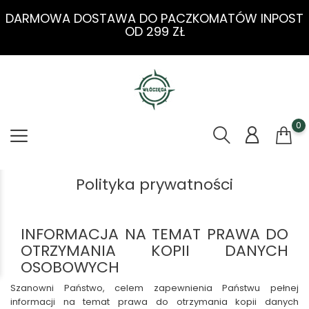
DARMOWA DOSTAWA DO PACZKOMATÓW INPOST
OD 299 ZŁ
0
Polityka prywatności
INFORMACJA NA TEMAT PRAWA DO
OTRZYMANIA KOPII DANYCH
OSOBOWYCH
Szanowni Państwo, celem zapewnienia Państwu pełnej
informacji na temat prawa do otrzymania kopii danych