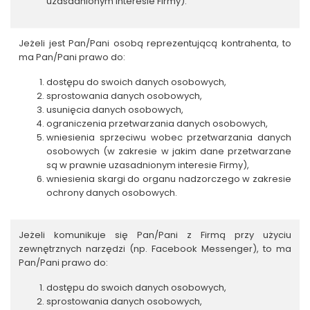
uzasadnionym interesie Firmy).
Jeżeli jest Pan/Pani osobą reprezentującą kontrahenta, to
ma Pan/Pani prawo do:
dostępu do swoich danych osobowych,
sprostowania danych osobowych,
usunięcia danych osobowych,
ograniczenia przetwarzania danych osobowych,
wniesienia sprzeciwu wobec przetwarzania danych
osobowych (w zakresie w jakim dane przetwarzane
są w prawnie uzasadnionym interesie Firmy),
wniesienia skargi do organu nadzorczego w zakresie
ochrony danych osobowych.
Jeżeli komunikuje się Pan/Pani z Firmą przy użyciu
zewnętrznych narzędzi (np. Facebook Messenger), to ma
Pan/Pani prawo do:
dostępu do swoich danych osobowych,
sprostowania danych osobowych,