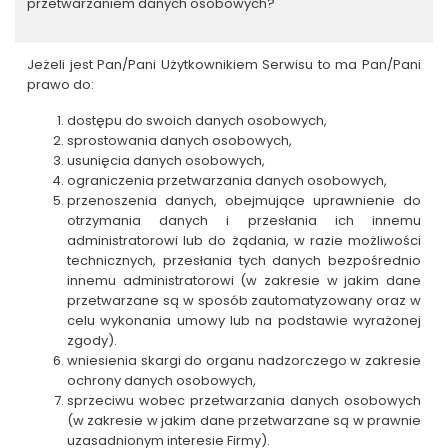
przetwarzaniem danych osobowych?
Jeżeli jest Pan/Pani Użytkownikiem Serwisu to ma Pan/Pani
prawo do:
dostępu do swoich danych osobowych,
sprostowania danych osobowych,
usunięcia danych osobowych,
ograniczenia przetwarzania danych osobowych,
przenoszenia danych, obejmujące uprawnienie do
otrzymania danych i przesłania ich innemu
administratorowi lub do żądania, w razie możliwości
technicznych, przesłania tych danych bezpośrednio
innemu administratorowi (w zakresie w jakim dane
przetwarzane są w sposób zautomatyzowany oraz w
celu wykonania umowy lub na podstawie wyrażonej
zgody).
wniesienia skargi do organu nadzorczego w zakresie
ochrony danych osobowych,
sprzeciwu wobec przetwarzania danych osobowych
(w zakresie w jakim dane przetwarzane są w prawnie
uzasadnionym interesie Firmy).