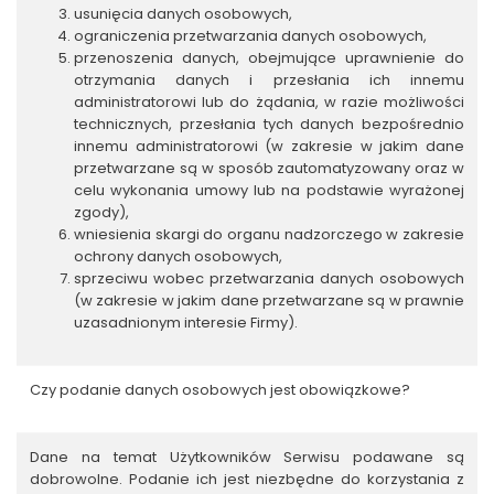
usunięcia danych osobowych,
ograniczenia przetwarzania danych osobowych,
przenoszenia danych, obejmujące uprawnienie do
otrzymania danych i przesłania ich innemu
administratorowi lub do żądania, w razie możliwości
technicznych, przesłania tych danych bezpośrednio
innemu administratorowi (w zakresie w jakim dane
przetwarzane są w sposób zautomatyzowany oraz w
celu wykonania umowy lub na podstawie wyrażonej
zgody),
wniesienia skargi do organu nadzorczego w zakresie
ochrony danych osobowych,
sprzeciwu wobec przetwarzania danych osobowych
(w zakresie w jakim dane przetwarzane są w prawnie
uzasadnionym interesie Firmy).
Czy podanie danych osobowych jest obowiązkowe?
Dane na temat Użytkowników Serwisu podawane są
dobrowolne. Podanie ich jest niezbędne do korzystania z