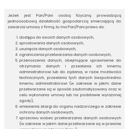
Jeżeli jest Pan/Pani osobą fizyczną prowadzącą
jednoosobową działalność gospodarczą zmierzającą do
zawarcia umowy z Firmą, to ma Pan/Pani prawo do:
dostępu do swoich danych osobowych,
sprostowania danych osobowych,
usunięcia danych osobowych,
ograniczenia przetwarzania danych osobowych,
przenoszenia danych, obejmujące uprawnienie do
otrzymania danych i przesłania ich innemu
administratorowi lub do żądania, w razie możliwości
technicznych, przesłania tych danych bezpośrednio
innemu administratorowi (w zakresie w jakim dane
przetwarzane są w sposób zautomatyzowany oraz w
celu wykonania umowy lub na podstawie wyrażonej
zgody),
wniesienia skargi do organu nadzorczego w zakresie
ochrony danych osobowych,
sprzeciwu wobec przetwarzania danych osobowych
(w zakresie w jakim dane przetwarzane są w prawnie