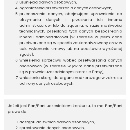
usunięcia danych osobowych,
ograniczenia przetwarzania danych osobowych,
przenoszenia danych, obejmujące uprawnienie do
otrzymania danych i przesłania ich innemu
administratorowi lub do żądania, w razie możliwości
technicznych, przesłania tych danych bezpośrednio
innemu administratorowi (w zakresie w jakim dane
przetwarzane są w sposób zautomatyzowany oraz w
celu wykonania umowy lub na podstawie wyrażonej
zgody),
wniesienia sprzeciwu wobec przetwarzania danych
osobowych (w zakresie w jakim dane przetwarzane
są w prawnie uzasadnionym interesie Firmy),
wniesienia skargi do organu nadzorczego w zakresie
ochrony danych osobowych.
Jeżeli jest Pan/Pani uczestnikiem konkursu, to ma Pan/Pani
prawo do:
dostępu do swoich danych osobowych,
sprostowania danych osobowych,