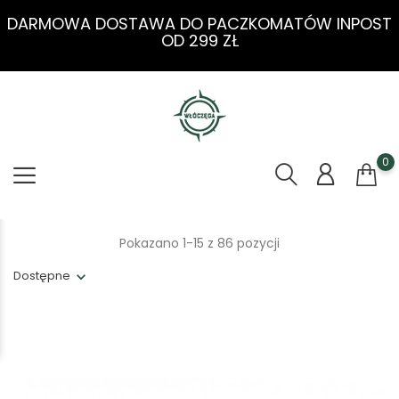
DARMOWA DOSTAWA DO PACZKOMATÓW INPOST
OD 299 ZŁ
0
Pokazano 1-15 z 86 pozycji
Dostępne