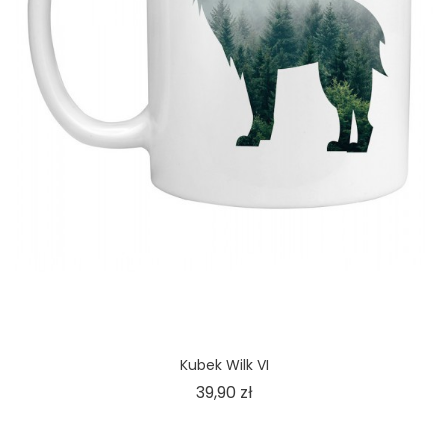
Kubek Wilk VI
Cena
39,90 zł