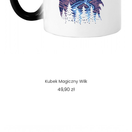
Kubek Magiczny Wilk
Cena
49,90 zł