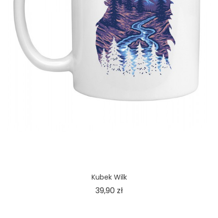
Kubek Wilk
Cena
39,90 zł