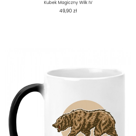
Kubek Magiczny Wilk IV
Cena
49,90 zł