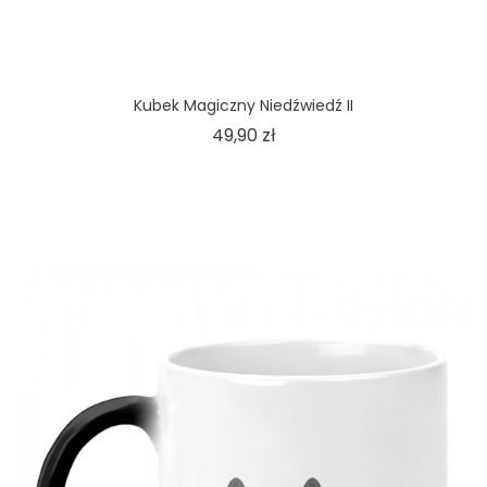
Kubek Magiczny Niedźwiedź II
Cena
49,90 zł