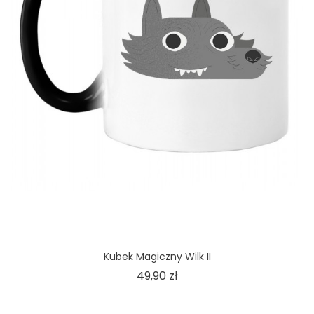
Kubek Magiczny Wilk II
Cena
49,90 zł