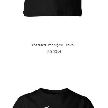
Koszulka Dziecięca Travel...
Cena
59,90 zł