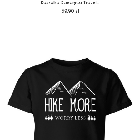
Koszulka Dziecięca Travel...
Cena
59,90 zł