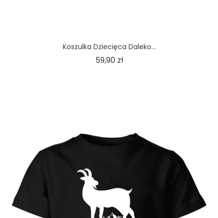
Koszulka Dziecięca Daleko...
Cena
59,90 zł