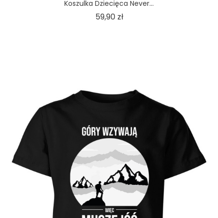
Koszulka Dziecięca Never...
Cena
59,90 zł