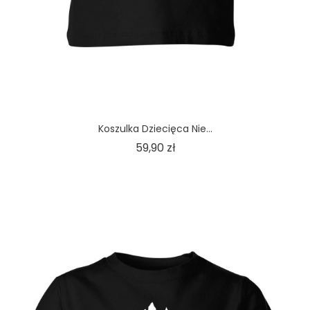
Koszulka Dziecięca Nie...
Cena
59,90 zł