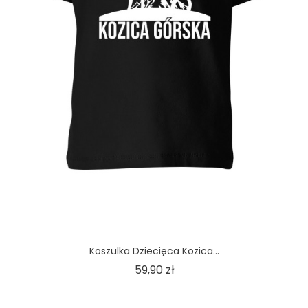
Koszulka Dziecięca Kozica...
Cena
59,90 zł