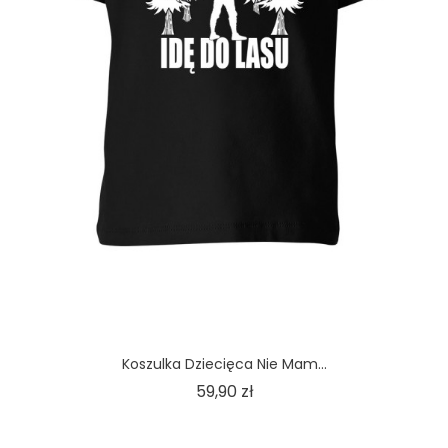
Koszulka Dziecięca Nie Mam...
Cena
59,90 zł