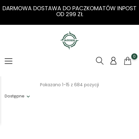
DARMOWA DOSTAWA DO PACZKOMATÓW INPOST
OD 299 ZŁ
0
Pokazano 1-15 z 684 pozycji
Dostępne