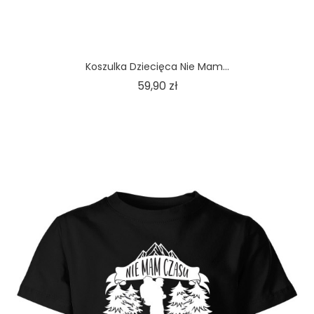
Koszulka Dziecięca Nie Mam...
Cena
59,90 zł