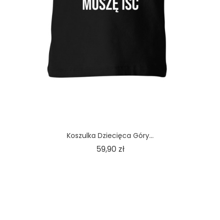
Koszulka Dziecięca Góry...
Cena
59,90 zł