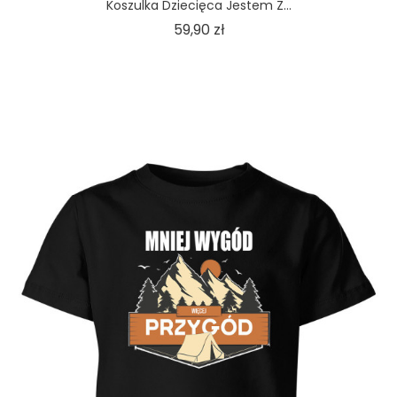
Koszulka Dziecięca Jestem Z...
Cena
59,90 zł