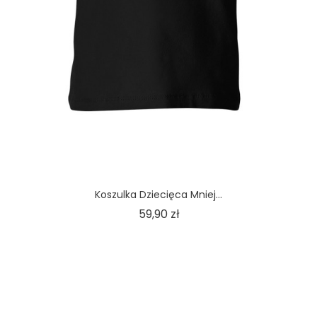
Koszulka Dziecięca Mniej...
Cena
59,90 zł