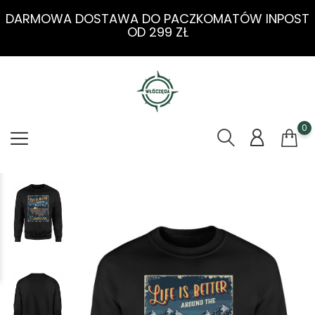
DARMOWA DOSTAWA DO PACZKOMATÓW INPOST
OD 299 ZŁ
0