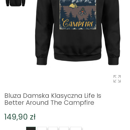
Bluza Damska Klasyczna Life Is
Better Around The Campfire
149,90 zł