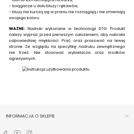
- ściągacze u dołu bluzy i rękawów,
- bluzy nie kurczą się w praniu nie rozciągają i nie zmieniają
swojego koloru.
WAŻNE:
Nadruki wykonane w technologii DTG.
Produkt
należy wyprać przed pierwszym założeniem, aby nabrała
odpowiedniej miękkości. Prać oraz prasować na lewej
stronie. Ze względu na specyfikę nadruku zewnętrznego
nie trzeć. Nie stosować wybielacza oraz środków
agresywnych.

INFORMACJA O SKLEPIE