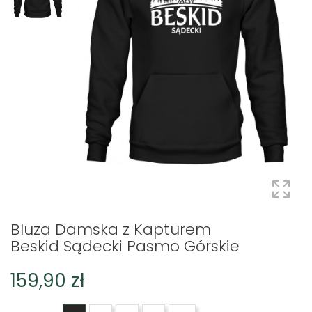
Bluza Damska z Kapturem
Beskid Sądecki Pasmo Górskie
159,90 zł