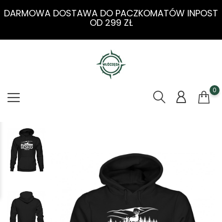
DARMOWA DOSTAWA DO PACZKOMATÓW INPOST
OD 299 ZŁ
0