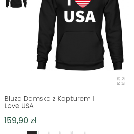
Bluza Damska z Kapturem I
Love USA
159,90 zł