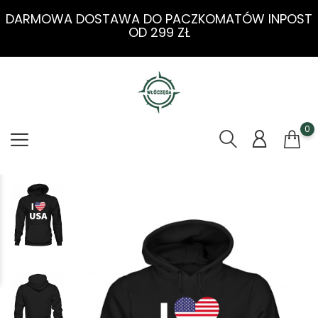
DARMOWA DOSTAWA DO PACZKOMATÓW INPOST
OD 299 ZŁ
0