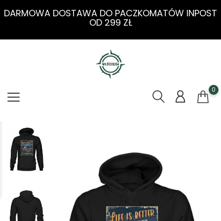
DARMOWA DOSTAWA DO PACZKOMATÓW INPOST
OD 299 ZŁ
0