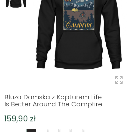
Bluza Damska z Kapturem Life
Is Better Around The Campfire
159,90 zł