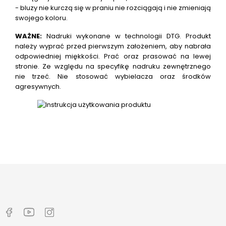
- bluzy nie kurczą się w praniu nie rozciągają i nie zmieniają
swojego koloru.
WAŻNE:
Nadruki wykonane w technologii DTG.
Produkt
należy wyprać przed pierwszym założeniem, aby nabrała
odpowiedniej miękkości. Prać oraz prasować na lewej
stronie. Ze względu na specyfikę nadruku zewnętrznego
nie trzeć. Nie stosować wybielacza oraz środków
agresywnych.
