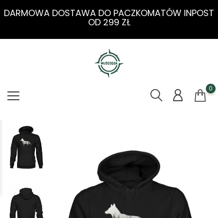
DARMOWA DOSTAWA DO PACZKOMATÓW INPOST
OD 299 ZŁ
0