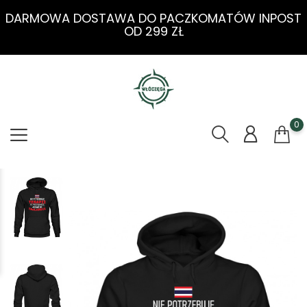
DARMOWA DOSTAWA DO PACZKOMATÓW INPOST
OD 299 ZŁ
0