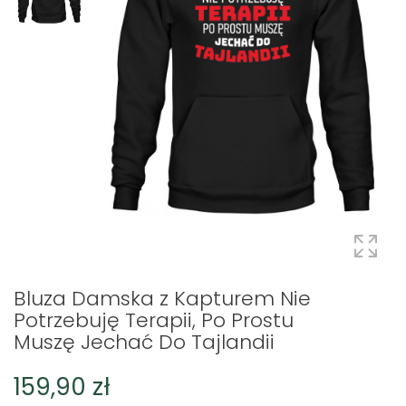
Bluza Damska z Kapturem Nie
Potrzebuję Terapii, Po Prostu
Muszę Jechać Do Tajlandii
159,90 zł