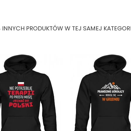
4 INNYCH PRODUKTÓW W TEJ SAMEJ KATEGORII