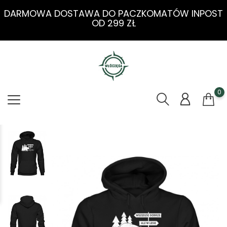
DARMOWA DOSTAWA DO PACZKOMATÓW INPOST
OD 299 ZŁ
0