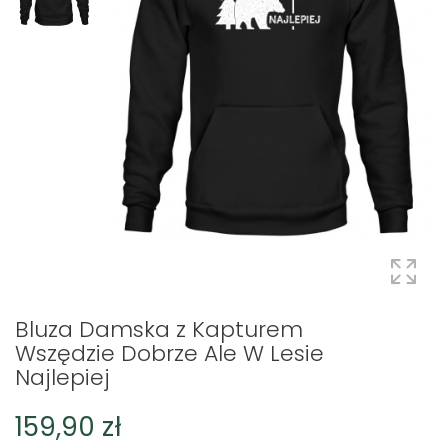
Bluza Damska z Kapturem
Wszędzie Dobrze Ale W Lesie
Najlepiej
159,90 zł