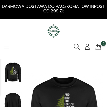
DARMOWA DOSTAWA DO PACZKOMATÓW INPOST
OD 299 ZŁ
0