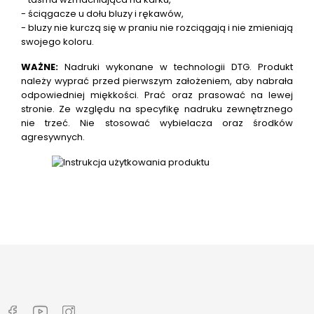
- ściągacze u dołu bluzy i rękawów,
- bluzy nie kurczą się w praniu nie rozciągają i nie zmieniają
swojego koloru.
WAŻNE:
Nadruki wykonane w technologii DTG.
Produkt
należy wyprać przed pierwszym założeniem, aby nabrała
odpowiedniej miękkości. Prać oraz prasować na lewej
stronie. Ze względu na specyfikę nadruku zewnętrznego
nie trzeć. Nie stosować wybielacza oraz środków
agresywnych.
