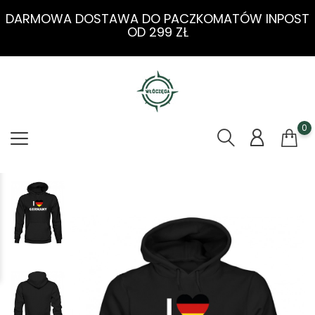
DARMOWA DOSTAWA DO PACZKOMATÓW INPOST
OD 299 ZŁ
0