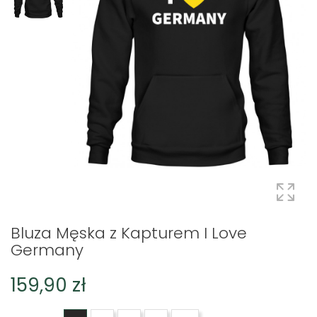
Bluza Męska z Kapturem I Love
Germany
159,90 zł