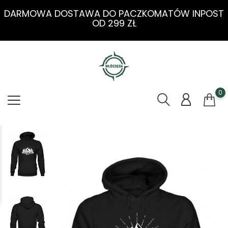
DARMOWA DOSTAWA DO PACZKOMATÓW INPOST
OD 299 ZŁ
0