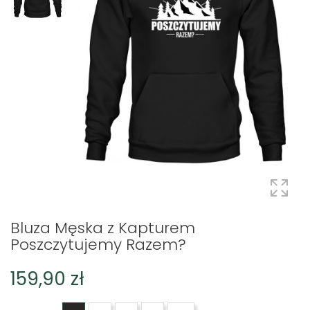
Bluza Męska z Kapturem
Poszczytujemy Razem?
159,90 zł