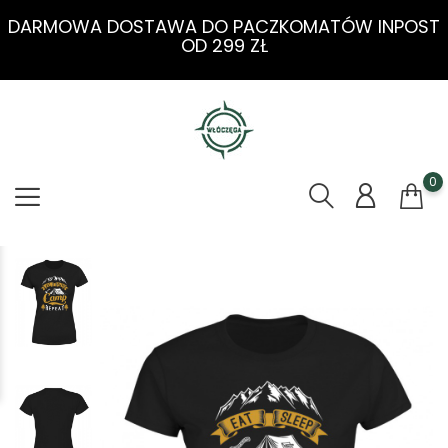
DARMOWA DOSTAWA DO PACZKOMATÓW INPOST
OD 299 ZŁ
0