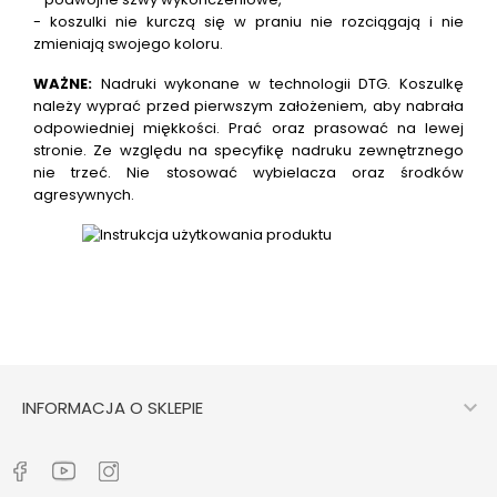
- koszulki nie kurczą się w praniu nie rozciągają i nie
zmieniają swojego koloru.
WAŻNE:
Nadruki wykonane w technologii DTG.
Koszulkę
należy wyprać przed pierwszym założeniem, aby nabrała
odpowiedniej miękkości. Prać oraz prasować na lewej
stronie. Ze względu na specyfikę nadruku zewnętrznego
nie trzeć. Nie stosować wybielacza oraz środków
agresywnych.

INFORMACJA O SKLEPIE