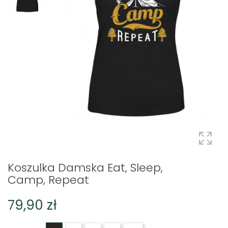
Koszulka Damska Eat, Sleep,
Camp, Repeat
79,90 zł