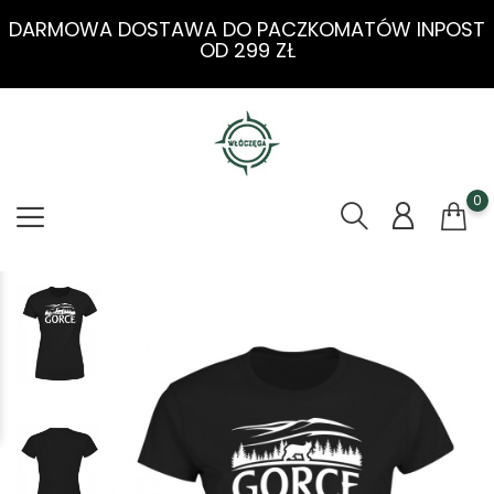
DARMOWA DOSTAWA DO PACZKOMATÓW INPOST
OD 299 ZŁ
0