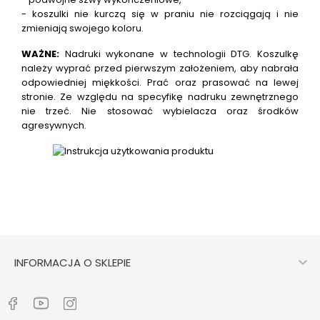
- koszulki nie kurczą się w praniu nie rozciągają i nie
zmieniają swojego koloru.
WAŻNE:
Nadruki wykonane w technologii DTG.
Koszulkę
należy wyprać przed pierwszym założeniem, aby nabrała
odpowiedniej miękkości. Prać oraz prasować na lewej
stronie. Ze względu na specyfikę nadruku zewnętrznego
nie trzeć. Nie stosować wybielacza oraz środków
agresywnych.

INFORMACJA O SKLEPIE