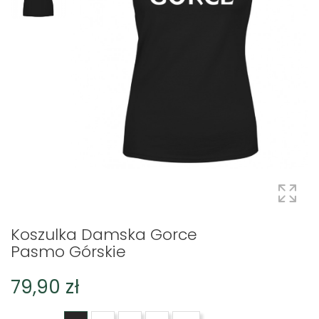
Koszulka Damska Gorce
Pasmo Górskie
79,90 zł