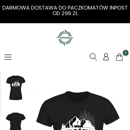
DARMOWA DOSTAWA DO PACZKOMATÓW INPOST
OD 299 ZŁ
0