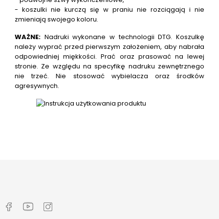
- koszulki nie kurczą się w praniu nie rozciągają i nie
zmieniają swojego koloru.
WAŻNE:
Nadruki wykonane w technologii DTG.
Koszulkę
należy wyprać przed pierwszym założeniem, aby nabrała
odpowiedniej miękkości. Prać oraz prasować na lewej
stronie. Ze względu na specyfikę nadruku zewnętrznego
nie trzeć. Nie stosować wybielacza oraz środków
agresywnych.
