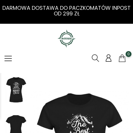
DARMOWA DOSTAWA DO PACZKOMATÓW INPOST
OD 299 ZŁ
0