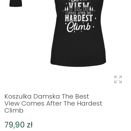
Koszulka Damska The Best
View Comes After The Hardest
Climb
79,90 zł