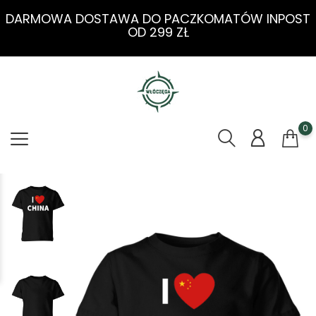
DARMOWA DOSTAWA DO PACZKOMATÓW INPOST
OD 299 ZŁ
0