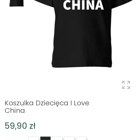
Koszulka Dziecięca I Love
China
59,90 zł