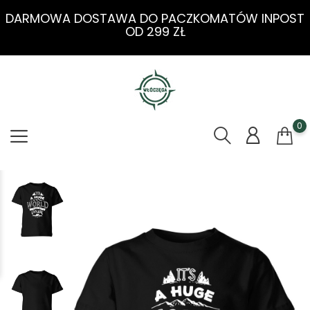
DARMOWA DOSTAWA DO PACZKOMATÓW INPOST
OD 299 ZŁ
0