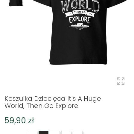
Koszulka Dziecięca It's A Huge
World, Then Go Explore
59,90 zł