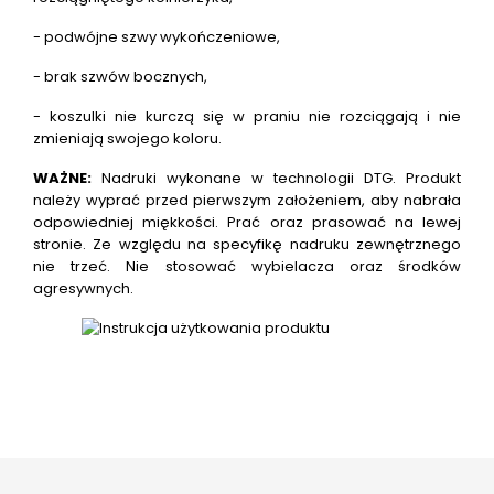
- podwójne szwy wykończeniowe,
- brak szwów bocznych,
- koszulki nie kurczą się w praniu nie rozciągają i nie
zmieniają swojego koloru.
WAŻNE:
Nadruki wykonane w technologii DTG.
Produkt
należy wyprać przed pierwszym założeniem, aby nabrała
odpowiedniej miękkości. Prać oraz prasować na lewej
stronie. Ze względu na specyfikę nadruku zewnętrznego
nie trzeć. Nie stosować wybielacza oraz środków
agresywnych.