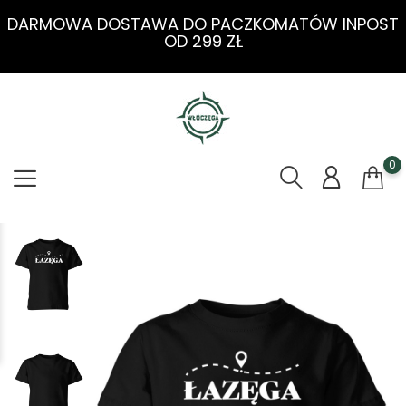
DARMOWA DOSTAWA DO PACZKOMATÓW INPOST
OD 299 ZŁ
0