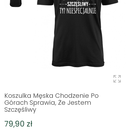
Koszulka Męska Chodzenie Po
Górach Sprawia, Że Jestem
Szczęśliwy
79,90 zł