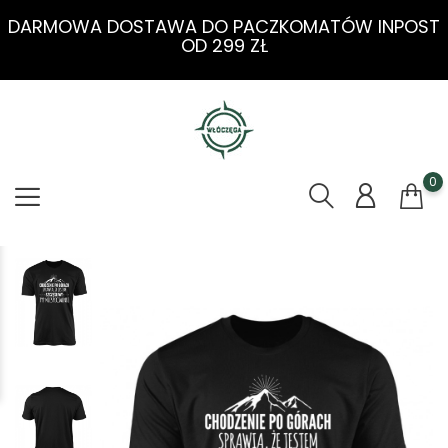
DARMOWA DOSTAWA DO PACZKOMATÓW INPOST
OD 299 ZŁ
0