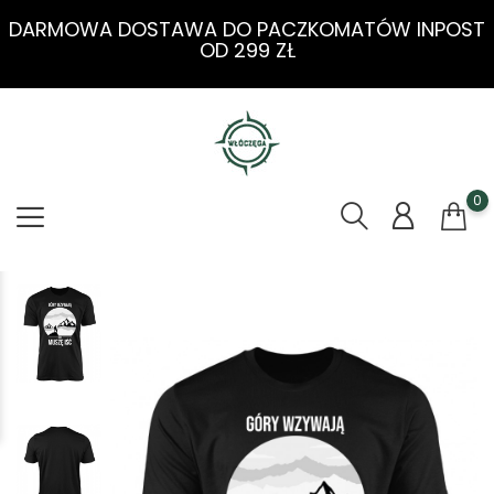
DARMOWA DOSTAWA DO PACZKOMATÓW INPOST
OD 299 ZŁ
0