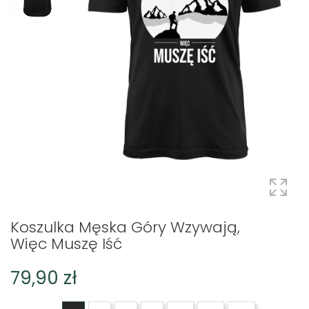
Koszulka Męska Góry Wzywają,
Więc Muszę Iść
79,90 zł