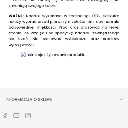
zmieniają swojego koloru.
WAŻNE:
Nadruki wykonane w technologii DTG.
Koszulkę
należy wyprać przed pierwszym założeniem, aby nabrała
odpowiedniej miękkości. Prać oraz prasować na lewej
stronie. Ze względu na specyfikę nadruku zewnętrznego
nie trzeć. Nie stosować wybielacza oraz środków
agresywnych.

INFORMACJA O SKLEPIE