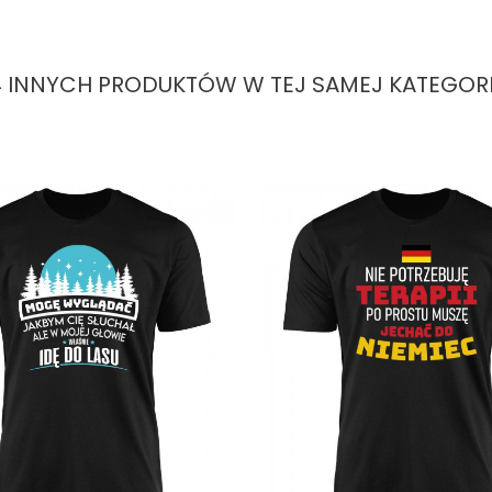
4 INNYCH PRODUKTÓW W TEJ SAMEJ KATEGORII