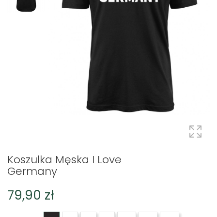
Koszulka Męska I Love
Germany
79,90 zł