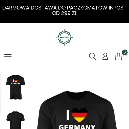
DARMOWA DOSTAWA DO PACZKOMATÓW INPOST
OD 299 ZŁ
0