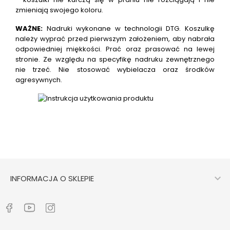
zmieniają swojego koloru.
WAŻNE:
Nadruki wykonane w technologii DTG.
Koszulkę
należy wyprać przed pierwszym założeniem, aby nabrała
odpowiedniej miękkości. Prać oraz prasować na lewej
stronie. Ze względu na specyfikę nadruku zewnętrznego
nie trzeć. Nie stosować wybielacza oraz środków
agresywnych.

INFORMACJA O SKLEPIE