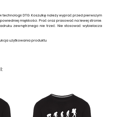
 technologii DTG.
Koszulkę należy wyprać przed pierwszym
powiedniej miękkości. Prać oraz prasować na lewej stronie.
adruku zewnętrznego nie trzeć. Nie stosować wybielacza
.
: