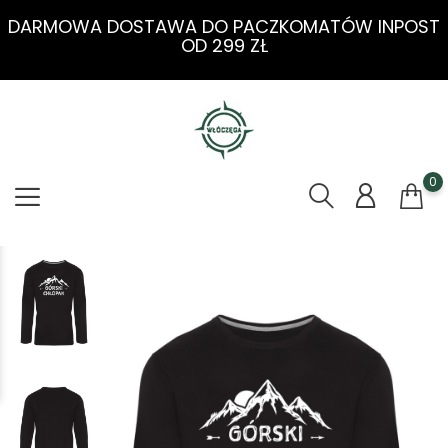
DARMOWA DOSTAWA DO PACZKOMATÓW INPOST
OD 299 ZŁ
0