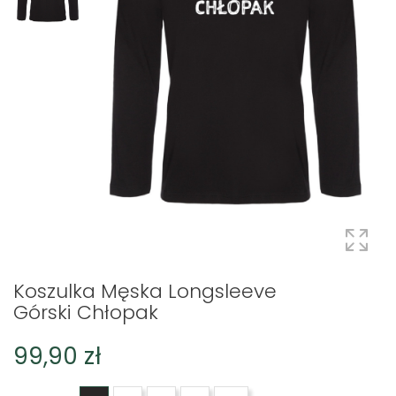
Koszulka Męska Longsleeve
Górski Chłopak
99,90 zł