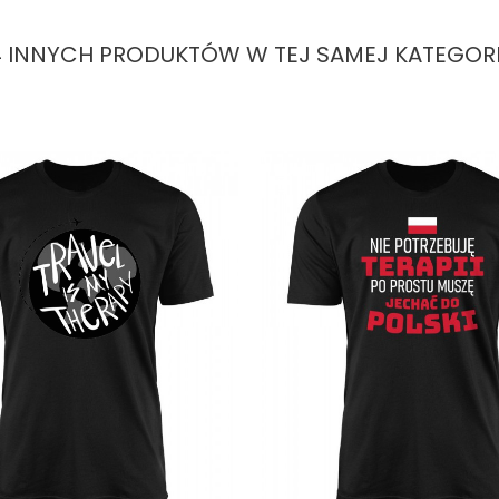
4 INNYCH PRODUKTÓW W TEJ SAMEJ KATEGORII