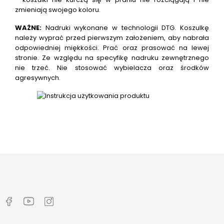
zmieniają swojego koloru.
WAŻNE:
Nadruki wykonane w technologii DTG.
Koszulkę
należy wyprać przed pierwszym założeniem, aby nabrała
odpowiedniej miękkości. Prać oraz prasować na lewej
stronie. Ze względu na specyfikę nadruku zewnętrznego
nie trzeć. Nie stosować wybielacza oraz środków
agresywnych.
