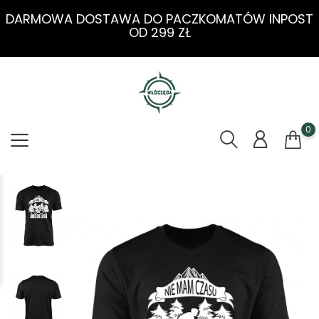
DARMOWA DOSTAWA DO PACZKOMATÓW INPOST
OD 299 ZŁ
0