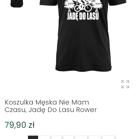
Koszulka Męska Nie Mam
Czasu, Jadę Do Lasu Rower
79,90 zł