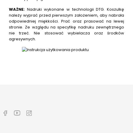
WAŻNE:
Nadruki wykonane w technologii DTG.
Koszulkę
należy wyprać przed pierwszym założeniem, aby nabrała
odpowiedniej miękkości. Prać oraz prasować na lewej
stronie. Ze względu na specyfikę nadruku zewnętrznego
nie trzeć. Nie stosować wybielacza oraz środków
agresywnych.

