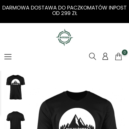
DARMOWA DOSTAWA DO PACZKOMATÓW INPOST
OD 299 ZŁ
0