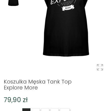
Koszulka Męska Tank Top
Explore More
79,90 zł