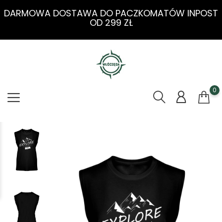
DARMOWA DOSTAWA DO PACZKOMATÓW INPOST
OD 299 ZŁ
0