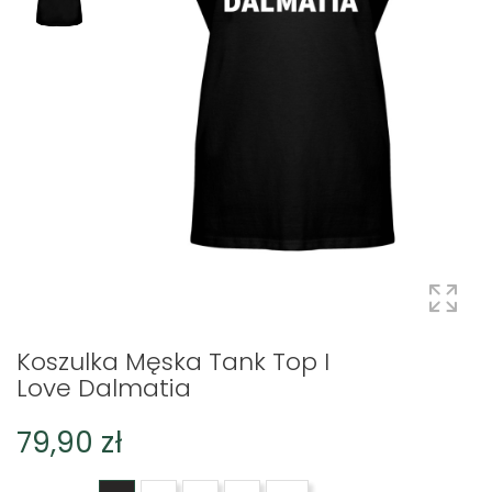
Koszulka Męska Tank Top I
Love Dalmatia
79,90 zł