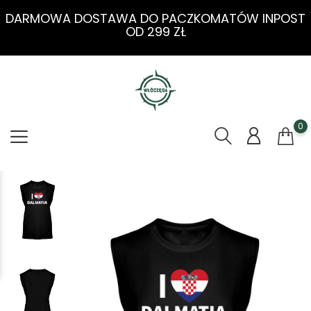
DARMOWA DOSTAWA DO PACZKOMATÓW INPOST
OD 299 ZŁ
0