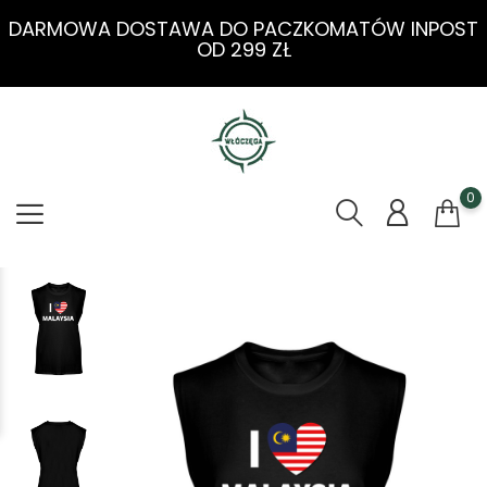
DARMOWA DOSTAWA DO PACZKOMATÓW INPOST
OD 299 ZŁ
0