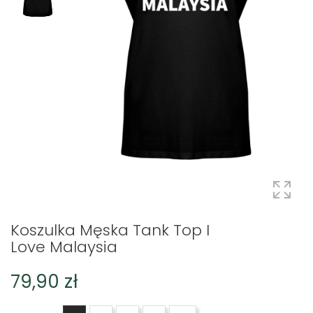
Koszulka Męska Tank Top I
Love Malaysia
79,90 zł