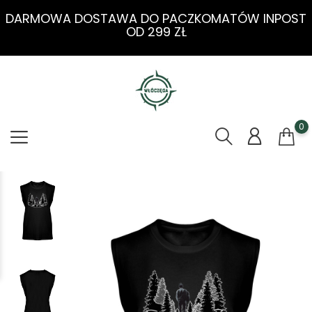
DARMOWA DOSTAWA DO PACZKOMATÓW INPOST
OD 299 ZŁ
0