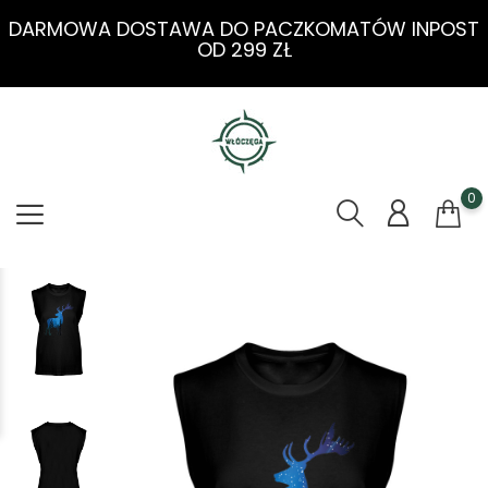
DARMOWA DOSTAWA DO PACZKOMATÓW INPOST
OD 299 ZŁ
0