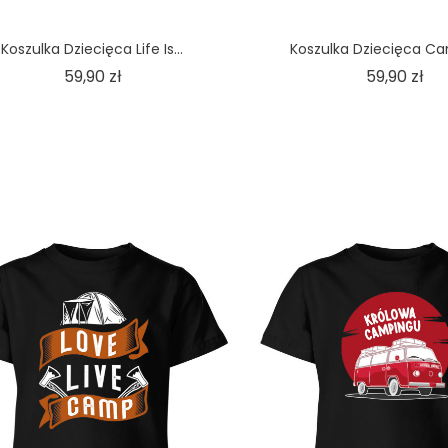
Koszulka Dziecięca Life Is...
Koszulka Dziecięca Ca
Cena
Ce
59,90 zł
59,90 zł