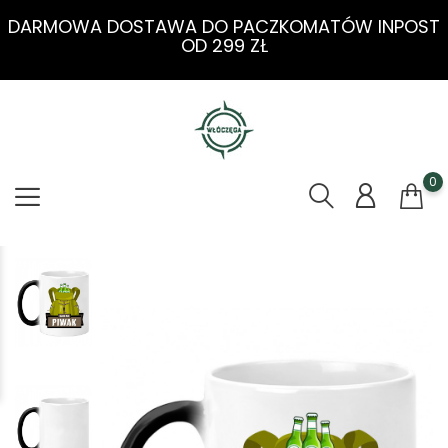
DARMOWA DOSTAWA DO PACZKOMATÓW INPOST
OD 299 ZŁ
0