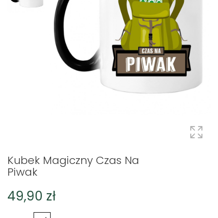
Kubek Magiczny Czas Na
Piwak
49,90 zł