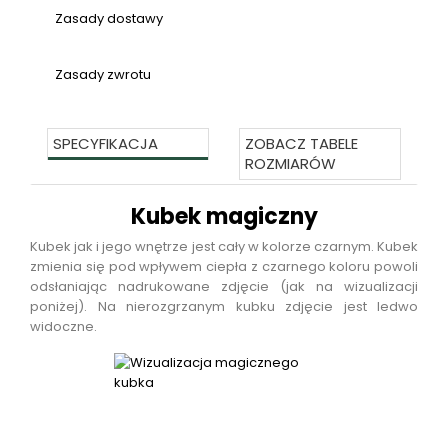
Zasady dostawy
Zasady zwrotu
SPECYFIKACJA
ZOBACZ TABELE
ROZMIARÓW
Kubek magiczny
Kubek jak i jego wnętrze jest cały w kolorze czarnym. Kubek
zmienia się pod wpływem ciepła z czarnego koloru powoli
odsłaniając nadrukowane zdjęcie (jak na wizualizacji
poniżej). Na nierozgrzanym kubku zdjęcie jest ledwo
widoczne.