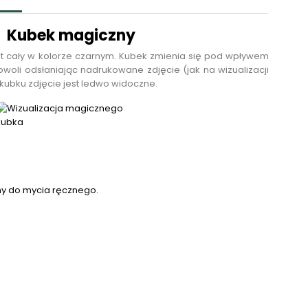
Kubek magiczny
est cały w kolorze czarnym. Kubek zmienia się pod wpływem
owoli odsłaniając nadrukowane zdjęcie (jak na wizualizacji
kubku zdjęcie jest ledwo widoczne.
y do mycia ręcznego.