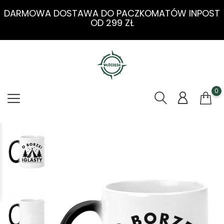
DARMOWA DOSTAWA DO PACZKOMATÓW INPOST
OD 299 ZŁ
0