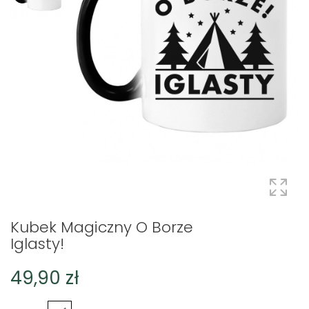
Kubek Magiczny O Borze
Iglasty!
49,90 zł