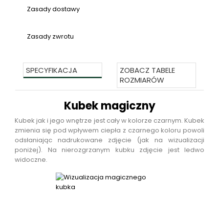
Zasady dostawy
Zasady zwrotu
SPECYFIKACJA
ZOBACZ TABELE
ROZMIARÓW
Kubek magiczny
Kubek jak i jego wnętrze jest cały w kolorze czarnym. Kubek
zmienia się pod wpływem ciepła z czarnego koloru powoli
odsłaniając nadrukowane zdjęcie (jak na wizualizacji
poniżej). Na nierozgrzanym kubku zdjęcie jest ledwo
widoczne.