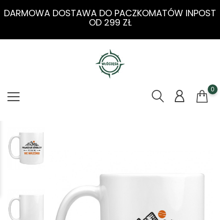
DARMOWA DOSTAWA DO PACZKOMATÓW INPOST
OD 299 ZŁ
0