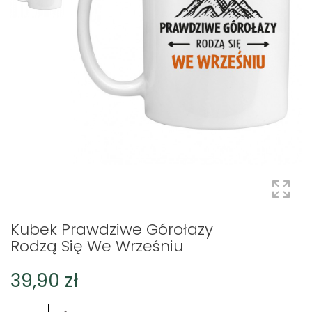
Kubek Prawdziwe Górołazy
Rodzą Się We Wrześniu
39,90 zł