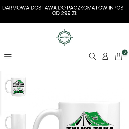
DARMOWA DOSTAWA DO PACZKOMATÓW INPOST
OD 299 ZŁ
0