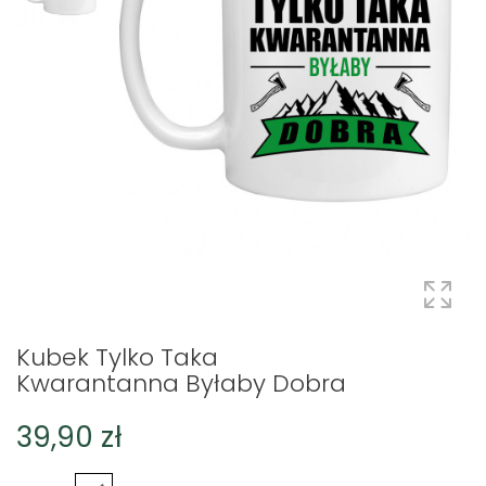
Kubek Tylko Taka
Kwarantanna Byłaby Dobra
39,90 zł