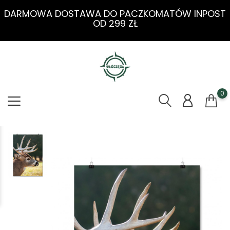
DARMOWA DOSTAWA DO PACZKOMATÓW INPOST
OD 299 ZŁ
0