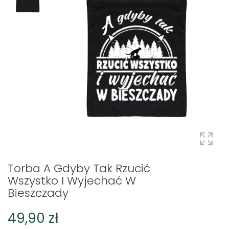
Torba A Gdyby Tak Rzucić
Wszystko I Wyjechać W
Bieszczady
49,90 zł