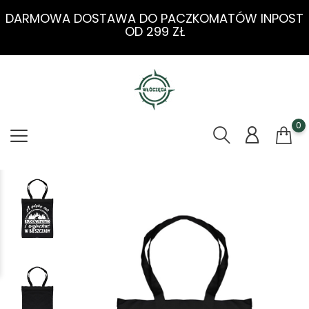
DARMOWA DOSTAWA DO PACZKOMATÓW INPOST
OD 299 ZŁ
0