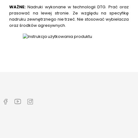
WAŻNE:
Nadruki wykonane w technologii DTG. Prać oraz
prasować na lewej stronie. Ze względu na specyfikę
nadruku zewnętrznego nie trzeć. Nie stosować wybielacza
oraz środków agresywnych.


