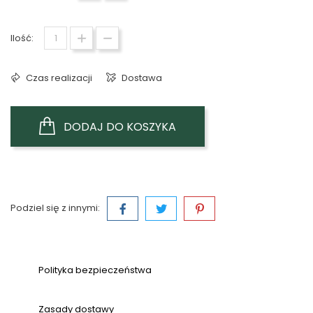
Ilość:
Czas realizacji
Dostawa
DODAJ DO KOSZYKA
Podziel się z innymi:
Polityka bezpieczeństwa
Zasady dostawy