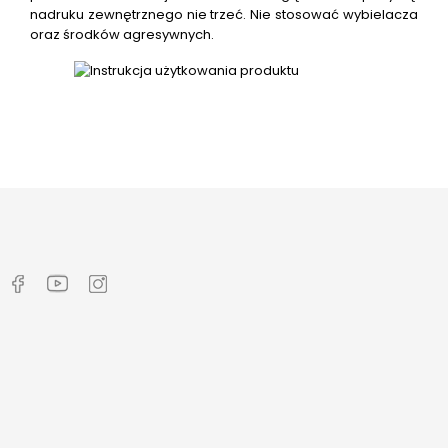
nadruku zewnętrznego nie trzeć. Nie stosować wybielacza
oraz środków agresywnych.



