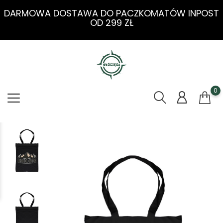
DARMOWA DOSTAWA DO PACZKOMATÓW INPOST
OD 299 ZŁ
0