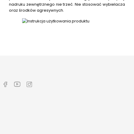
nadruku zewnętrznego nie trzeć. Nie stosować wybielacza
oraz środków agresywnych.



