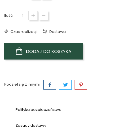
Ilość:
Czas realizacji
Dostawa
DODAJ DO KOSZYKA
Podziel się z innymi:
Polityka bezpieczeństwa
Zasady dostawy