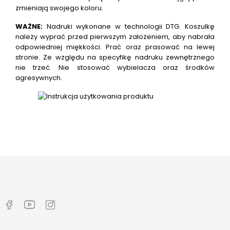
zmieniają swojego koloru.
WAŻNE:
Nadruki wykonane w technologii DTG.
Koszulkę
należy wyprać przed pierwszym założeniem, aby nabrała
odpowiedniej miękkości. Prać oraz prasować na lewej
stronie. Ze względu na specyfikę nadruku zewnętrznego
nie trzeć. Nie stosować wybielacza oraz środków
agresywnych.
