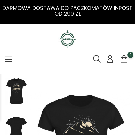
DARMOWA DOSTAWA DO PACZKOMATÓW INPOST
OD 299 ZŁ
0